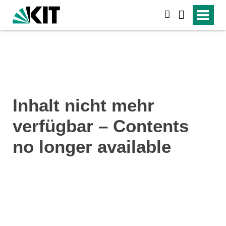
suchen
Inhalt nicht mehr
verfügbar – Contents
no longer available