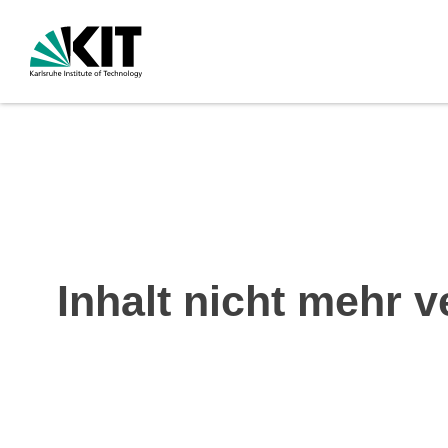
Inhalt nicht mehr v