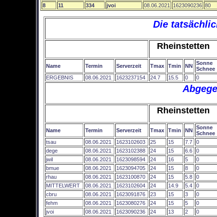
8
11
334
jvoi
08.06.2021
1623090236
80
Die tatsächli
Rheinstetten
Sonne
Name
Termin
Serverzeit
Tmax
Tmin
NN
Schnee
ERGEBNIS
08.06.2021
1623237154
24.7
15.5
0
0
Abgege
Rheinstetten
Sonne
Name
Termin
Serverzeit
Tmax
Tmin
NN
Schnee
tsau
08.06.2021
1623102603
25
15
7.7
0
dege
08.06.2021
1623102388
24
15
6.6
0
jwil
08.06.2021
1623098594
24
16
5
0
bmue
08.06.2021
1623094705
24
15
8
0
rhau
08.06.2021
1623100870
24
15
5.8
0
MITTELWERT
08.06.2021
1623102604
24
14.9
5.4
0
cbru
08.06.2021
1623091876
23
15
3
0
fehm
08.06.2021
1623080276
24
15
5
0
jvoi
08.06.2021
1623090236
24
13
2
0