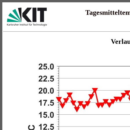
Tagesmittelte
Verlau