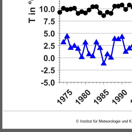
© Institut für Meteorologie und K