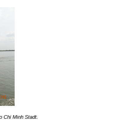
o Chi Minh Stadt.