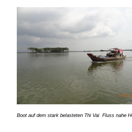
Boot auf dem stark belasteten Thi Vai Fluss nahe H