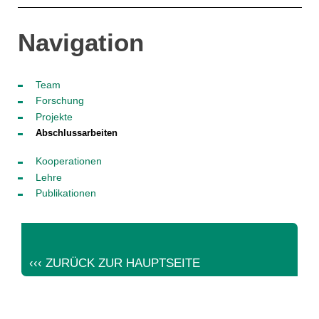
Navigation
Team
Forschung
Projekte
Abschlussarbeiten
Kooperationen
Lehre
Publikationen
‹‹‹ ZURÜCK ZUR HAUPTSEITE