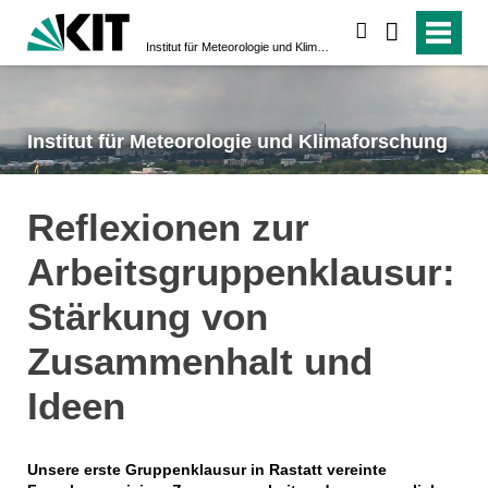
suchen
Institut für Meteorologie und Klimaforschung
Institut für Meteorologie und Klimaforschung
Reflexionen zur
Arbeitsgruppenklausur:
Stärkung von
Zusammenhalt und
Ideen
Unsere erste Gruppenklausur in Rastatt vereinte