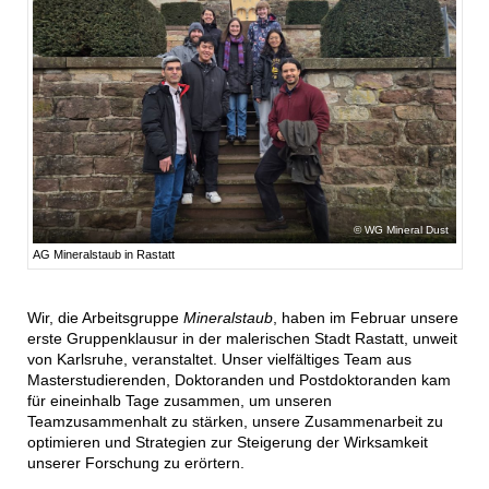
WG Mineral Dust
AG Mineralstaub in Rastatt
Wir, die Arbeitsgruppe
Mineralstaub
, haben im Februar unsere
erste Gruppenklausur in der malerischen Stadt Rastatt, unweit
von Karlsruhe, veranstaltet. Unser vielfältiges Team aus
Masterstudierenden, Doktoranden und Postdoktoranden kam
für eineinhalb Tage zusammen, um unseren
Teamzusammenhalt zu stärken, unsere Zusammenarbeit zu
optimieren und Strategien zur Steigerung der Wirksamkeit
unserer Forschung zu erörtern.