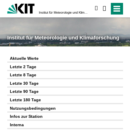
suchen
Institut für Meteorologie und Klimaforschung
Institut für Meteorologie und Klimaforschung
Aktuelle Werte
Letzte 2 Tage
Letzte 8 Tage
Letzte 30 Tage
Letzte 90 Tage
Letzte 180 Tage
Nutzungsbedingungen
Infos zur Station
Interna