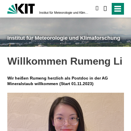
suchen
Institut für Meteorologie und Klimaforschung
Institut für Meteorologie und Klimaforschung
Willkommen Rumeng Li
Wir heißen Rumeng herzlich als Postdoc in der AG
Mineralstaub willkommen (Start 01.11.2023)