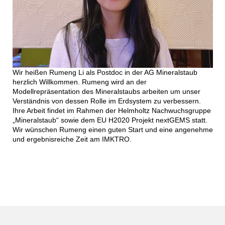
Wir heißen Rumeng Li als Postdoc in der AG Mineralstaub
herzlich Willkommen. Rumeng wird an der
Modellrepräsentation des Mineralstaubs arbeiten um unser
Verständnis von dessen Rolle im Erdsystem zu verbessern.
Ihre Arbeit findet im Rahmen der Helmholtz Nachwuchsgruppe
„Mineralstaub“ sowie dem EU H2020 Projekt nextGEMS statt.
Wir wünschen Rumeng einen guten Start und eine angenehme
und ergebnisreiche Zeit am IMKTRO.