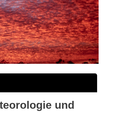
teorologie und