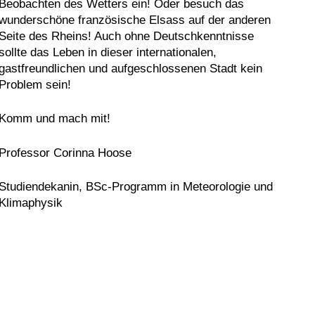
Beobachten des Wetters ein! Oder besuch das
wunderschöne französische Elsass auf der anderen
Seite des Rheins! Auch ohne Deutschkenntnisse
sollte das Leben in dieser internationalen,
gastfreundlichen und aufgeschlossenen Stadt kein
Problem sein!
Komm und mach mit!
Professor Corinna Hoose
Studiendekanin, BSc-Programm in Meteorologie und
Klimaphysik