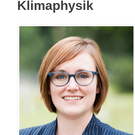
Klimaphysik