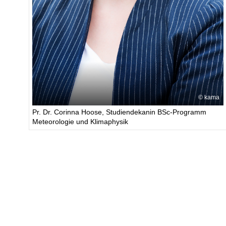
kama
Pr. Dr. Corinna Hoose, Studiendekanin BSc-Programm
Meteorologie und Klimaphysik