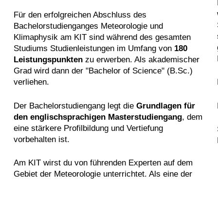
Für den erfolgreichen Abschluss des
Bachelorstudienganges Meteorologie und
Klimaphysik am KIT sind während des gesamten
Studiums Studienleistungen im Umfang von
180
Leistungspunkten
zu erwerben. Als akademischer
Grad wird dann der "Bachelor of Science" (B.Sc.)
verliehen.
Der Bachelorstudiengang legt die
Grundlagen für
den englischsprachigen Masterstudiengang
, dem
eine stärkere Profilbildung und Vertiefung
vorbehalten ist.
Am KIT wirst du von führenden Experten auf dem
Gebiet der Meteorologie unterrichtet. Als eine der