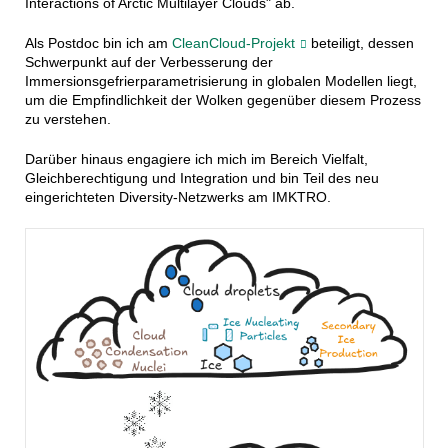
Interactions of Arctic Multilayer Clouds" ab.
Als Postdoc bin ich am
CleanCloud-Projekt
beteiligt, dessen
Schwerpunkt auf der Verbesserung der
Immersionsgefrierparametrisierung in globalen Modellen liegt,
um die Empfindlichkeit der Wolken gegenüber diesem Prozess
zu verstehen.
Darüber hinaus engagiere ich mich im Bereich Vielfalt,
Gleichberechtigung und Integration und bin Teil des neu
eingerichteten Diversity-Netzwerks am IMKTRO.