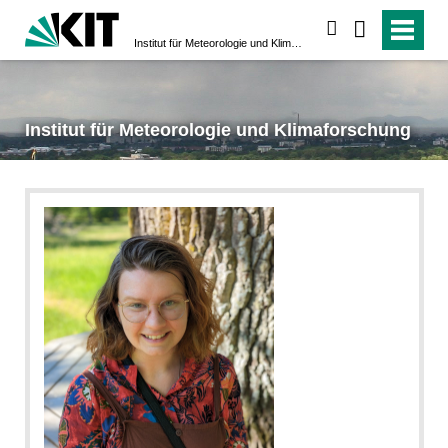
suchen
Institut für Meteorologie und Klimaforschung
Institut für Meteorologie und Klimaforschung