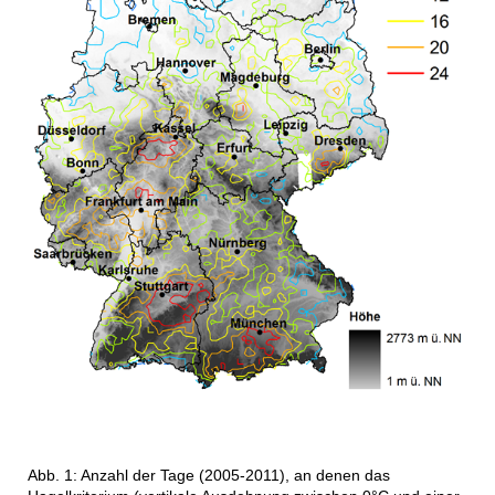
Abb. 1: Anzahl der Tage (2005-2011), an denen das