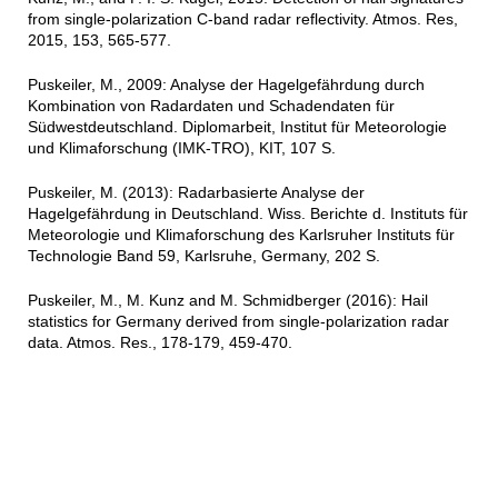
from single-polarization C-band radar reflectivity. Atmos. Res,
2015, 153, 565-577.
Puskeiler, M., 2009: Analyse der Hagelgefährdung durch
Kombination von Radardaten und Schadendaten für
Südwestdeutschland. Diplomarbeit, Institut für Meteorologie
und Klimaforschung (IMK-TRO), KIT, 107 S.
Puskeiler, M. (2013): Radarbasierte Analyse der
Hagelgefährdung in Deutschland. Wiss. Berichte d. Instituts für
Meteorologie und Klimaforschung des Karlsruher Instituts für
Technologie Band 59, Karlsruhe, Germany, 202 S.
Puskeiler, M., M. Kunz and M. Schmidberger (2016): Hail
statistics for Germany derived from single-polarization radar
data. Atmos. Res., 178-179, 459-470.