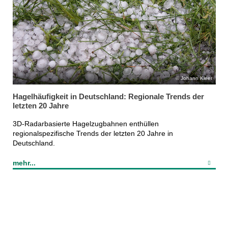
Johann Kleer
Hagelhäufigkeit in Deutschland: Regionale Trends der
letzten 20 Jahre
3D-Radarbasierte Hagelzugbahnen enthüllen
regionalspezifische Trends der letzten 20 Jahre in
Deutschland.
mehr...