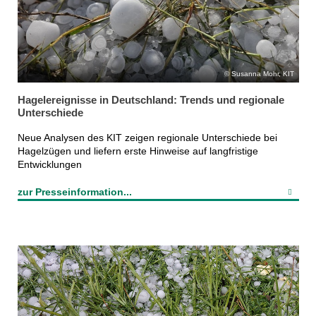
Susanna Mohr, KIT
Hagelereignisse in Deutschland: Trends und regionale
Unterschiede
Neue Analysen des KIT zeigen regionale Unterschiede bei
Hagelzügen und liefern erste Hinweise auf langfristige
Entwicklungen
zur Presseinformation...