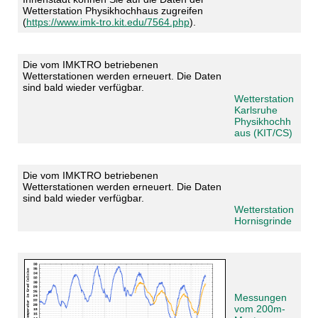
Wetterstation Physikhochhaus zugreifen
(
https://www.imk-tro.kit.edu/7564.php
).
Die vom IMKTRO betriebenen
Wetterstationen werden erneuert. Die Daten
sind bald wieder verfügbar.
Wetterstation
Karlsruhe
Physikhochh
aus (KIT/CS)
Die vom IMKTRO betriebenen
Wetterstationen werden erneuert. Die Daten
sind bald wieder verfügbar.
Wetterstation
Hornisgrinde
Messungen
vom 200m-