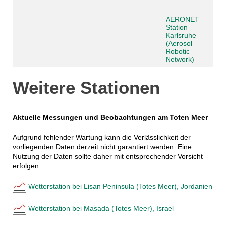
AERONET
Station
Karlsruhe
(Aerosol
Robotic
Network)
Weitere Stationen
Aktuelle Messungen und Beobachtungen am Toten Meer
Aufgrund fehlender Wartung kann die Verlässlichkeit der
vorliegenden Daten derzeit nicht garantiert werden. Eine
Nutzung der Daten sollte daher mit entsprechender Vorsicht
erfolgen.
Wetterstation bei Lisan Peninsula (Totes Meer), Jordanien
Wetterstation bei Masada (Totes Meer), Israel