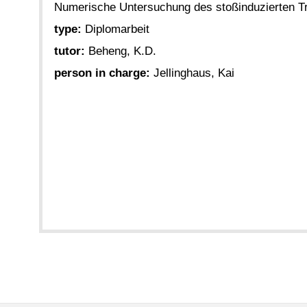
Numerische Untersuchung des stoßinduzierten Tr
type:
Diplomarbeit
tutor:
Beheng, K.D.
person in charge:
Jellinghaus, Kai