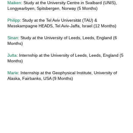
Maiken
: Study at the University Centre in Svalbard (UNIS),
Longyearbyen, Spitsbergen, Norway (5 Months)
Philipp
: Study at the Tel Aviv Universität (TAU) &
Messkampagne HEADS, Tel Aviv-Jaffa, Israel (12 Months)
Sinan
: Study at the University of Leeds, Leeds, England (6
Months)
Jutta
: Internship at the University of Leeds, Leeds, England (5
Months)
Marie
: Internship at the Geophysical Institute, University of
Alaska, Fairbanks, USA (9 Months)