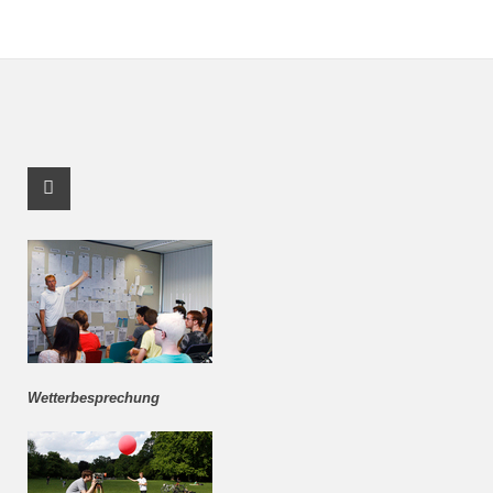
Facebook Profile
Wetterbesprechung