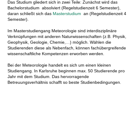
Das Studium gliedert sich in zwei Teile: Zunächst wird das
Bachelorstudium absolviert (Regelstudienzeit 6 Semester),
daran schließt sich das
Masterstudium
an (Regelstudienzeit 4
Semester).
Im Masterstudiengang Meteorologie sind interdisziplinäre
Verknüpfungen mit anderen Naturwissenschaften (z.B. Physik,
Geophysik, Geologie, Chemie,…) möglich. Wählen die
Studierenden diese als Nebenfach, können fachübergreifende
wissenschaftliche Kompetenzen erworben werden.
Bei der Meteorologie handelt es sich um einen kleinen
Studiengang. In Karlsruhe beginnen max. 50 Studierende pro
Jahr mit dem Studium. Das hervorragende
Betreuungsverhältnis schafft so beste Studienbedingungen.