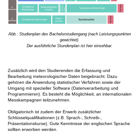
Abb.: Studienplan des Bachelorstudiengang (nach Leistungspunkten
gewichtet).
Der ausführliche Stundenplan ist hier einsehbar.
Zusätzlich wird den Studierenden die Erfassung und
Bearbeitung meteorologischer Daten beigebracht. Dazu
gehören die Anwendung statistischer Verfahren sowie der
Umgang mit spezieller Software (Datenverarbeitung und
Programmieren). Es besteht die Möglichkeit, an internationalen
Messkampagnen teilzunehmen.
Obligatorisch ist zudem der Erwerb zusätzlicher
Schlüsselqualifikationen (z.B. Sprach-, Schreib-,
Präsentationskurse). Gute Kenntnisse der englischen Sprache
sollten erworben werden.