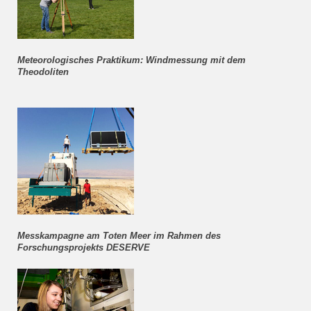
Meteorologisches Praktikum: Windmessung mit dem
Theodoliten
Messkampagne am Toten Meer im Rahmen des
Forschungsprojekts DESERVE