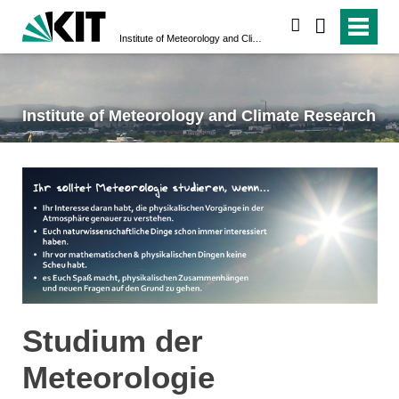
search
Institute of Meteorology and Climate Research
Institute of Meteorology and Climate Research
Studium der
Meteorologie