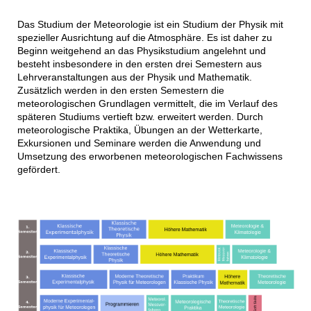
Das Studium der Meteorologie ist ein Studium der Physik mit
spezieller Ausrichtung auf die Atmosphäre. Es ist daher zu
Beginn weitgehend an das Physikstudium angelehnt und
besteht insbesondere in den ersten drei Semestern aus
Lehrveranstaltungen aus der Physik und Mathematik.
Zusätzlich werden in den ersten Semestern die
meteorologischen Grundlagen vermittelt, die im Verlauf des
späteren Studiums vertieft bzw. erweitert werden. Durch
meteorologische Praktika, Übungen an der Wetterkarte,
Exkursionen und Seminare werden die Anwendung und
Umsetzung des erworbenen meteorologischen Fachwissens
gefördert.